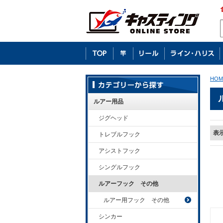
HOM
ルアー用品
ジグヘッド
表
トレブルフック
アシストフック
シングルフック
ルアーフック その他
ルアー用フック その他
シンカー