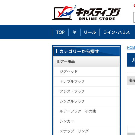
HOM
ルアー用品
ジグヘッド
表
トレブルフック
アシストフック
シングルフック
ルアーフック その他
シンカー
スナップ・リング