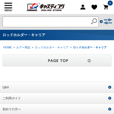
0
ロッドホルダー・キャリア
HOME
>
ルアー用品
>
ロッドホルダー・キャリア
>
ロッドホルダー・キャリア
Q&A
ご利用ガイド
初めての方へ