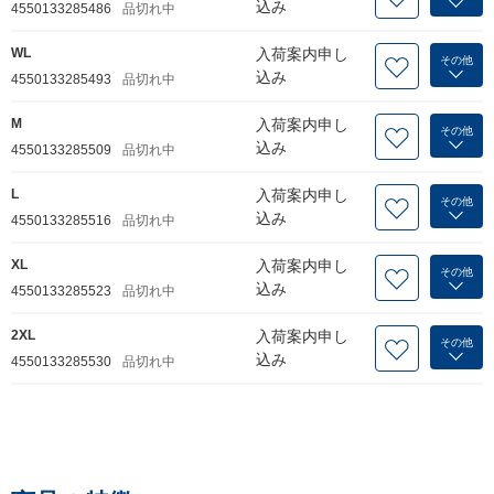
込み
4550133285486
品切れ中
WL
入荷案内申し
その他
込み
4550133285493
品切れ中
M
入荷案内申し
その他
込み
4550133285509
品切れ中
L
入荷案内申し
その他
込み
4550133285516
品切れ中
XL
入荷案内申し
その他
込み
4550133285523
品切れ中
2XL
入荷案内申し
その他
込み
4550133285530
品切れ中