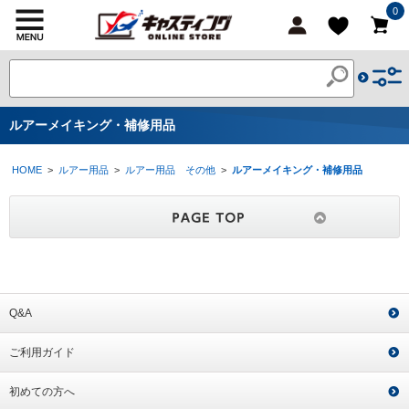
0
ルアーメイキング・補修用品
HOME
>
ルアー用品
>
ルアー用品 その他
>
ルアーメイキング・補修用品
Q&A
ご利用ガイド
初めての方へ