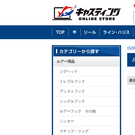
HOM
ルアー用品
ジグヘッド
表
トレブルフック
アシストフック
シングルフック
ルアーフック その他
シンカー
スナップ・リング