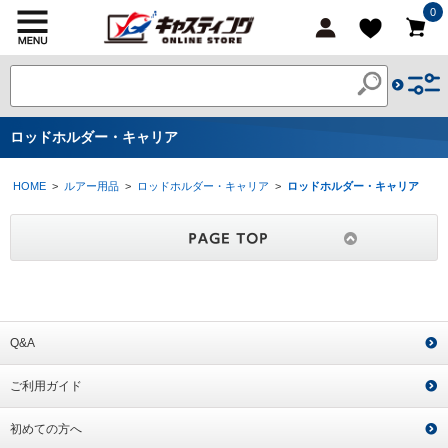
0
ロッドホルダー・キャリア
HOME
>
ルアー用品
>
ロッドホルダー・キャリア
>
ロッドホルダー・キャリア
Q&A
ご利用ガイド
初めての方へ