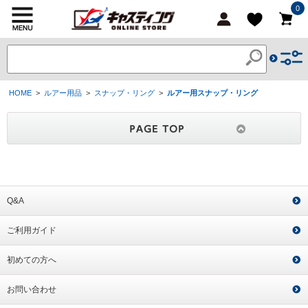
0
HOME
>
ルアー用品
>
スナップ・リング
>
ルアー用スナップ・リング
Q&A
ご利用ガイド
初めての方へ
お問い合わせ