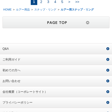
1
2
3
4
5
>
>>
HOME
>
ルアー用品
>
スナップ・リング
>
ルアー用スナップ・リング
Q&A
ご利用ガイド
初めての方へ
お問い合わせ
会社概要（コーポレートサイト）
プライバシーポリシー