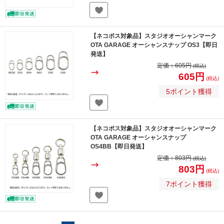
【ネコポス対象品】スタジオオーシャンマーク
OTA GARAGE オーシャンスナップ OS3【即日
発送】
定価：
605円
(税込)
605円
(税込)
5ポイント獲得
【ネコポス対象品】スタジオオーシャンマーク
OTA GARAGE オーシャンスナップ
OS4BB【即日発送】
定価：
803円
(税込)
803円
(税込)
7ポイント獲得