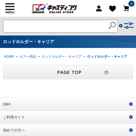
0
ロッドホルダー・キャリア
HOME
>
ルアー用品
>
ロッドホルダー・キャリア
>
ロッドホルダー・キャリア
Q&A
ご利用ガイド
初めての方へ