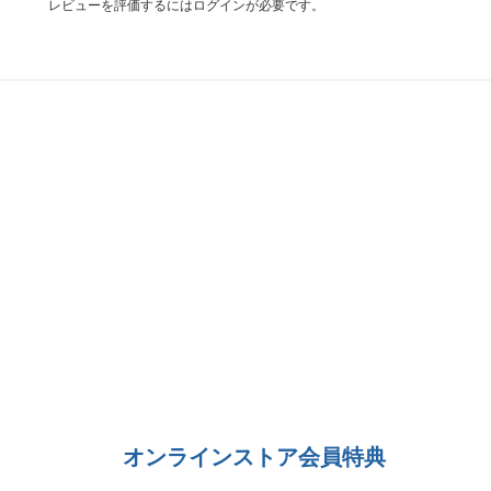
レビューを評価するには
ログイン
が必要です。
オンラインストア会員特典