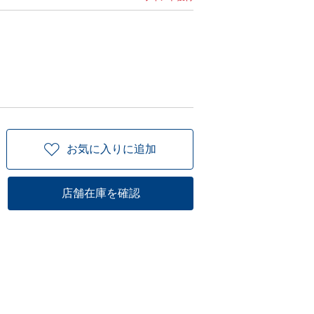
お気に入りに追加
店舗在庫を確認