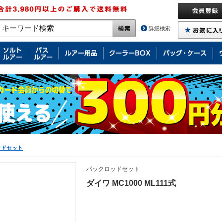
詳細検索
ッドセット
パックロッドセット
ダイワ MC1000 ML111式