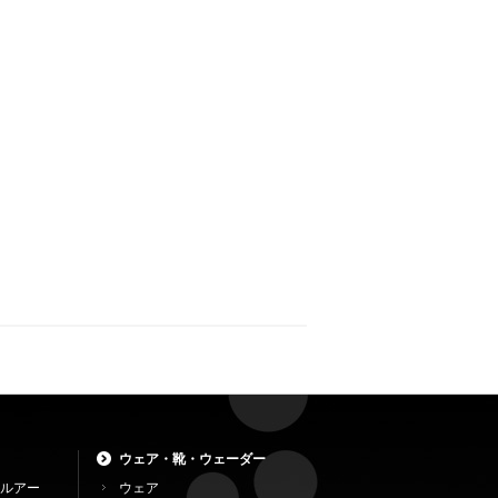
ウェア・靴・ウェーダー
ルアー
ウェア