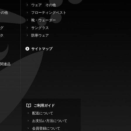
ウェア その他
その他
フローティングベスト
靴・ウェーダー
グ
サングラス
ク
防寒ウェア
サイトマップ
関連品
ご利用ガイド
配送について
お支払い方法について
会員登録について