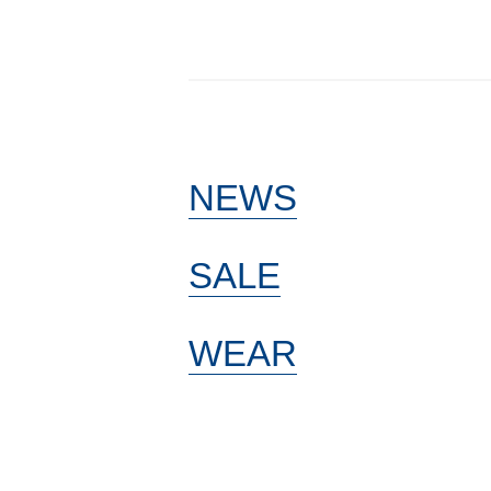
NEWS
SALE
WEAR