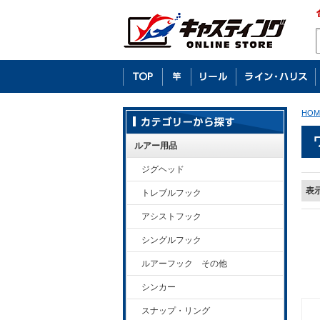
HOM
ルアー用品
ジグヘッド
表
トレブルフック
アシストフック
シングルフック
ルアーフック その他
シンカー
スナップ・リング