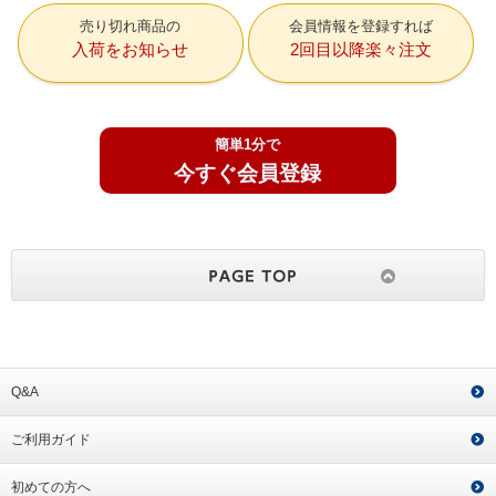
売り切れ商品の
会員情報を登録すれば
入荷をお知らせ
2回目以降楽々注文
簡単1分で
今すぐ会員登録
Q&A
ご利用ガイド
初めての方へ