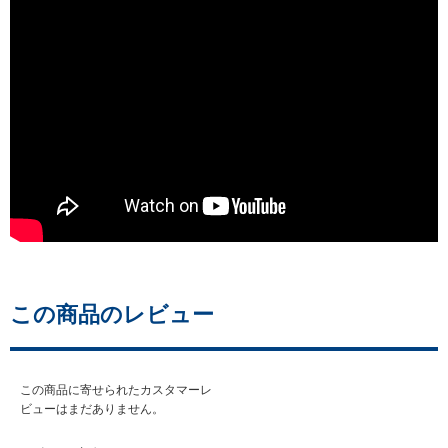
この商品のレビュー
この商品に寄せられたカスタマーレ
ビューはまだありません。