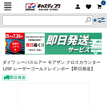
0
ダイワ シーバスルアー モアザン クロスカウンター
125F レーザーゴールドレインボー【即日発送】