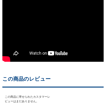
この商品のレビュー
この商品に寄せられたカスタマーレ
ビューはまだありません。