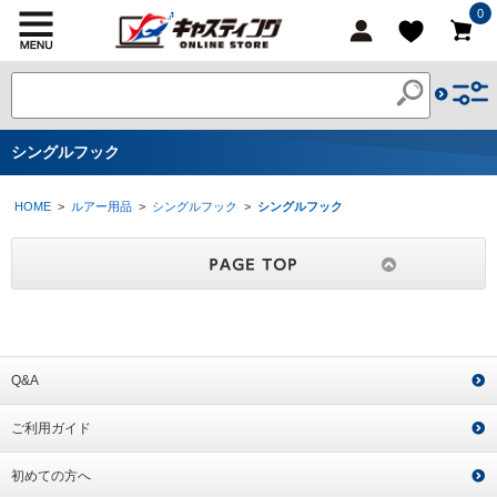
0
シングルフック
HOME
>
ルアー用品
>
シングルフック
>
シングルフック
Q&A
ご利用ガイド
初めての方へ