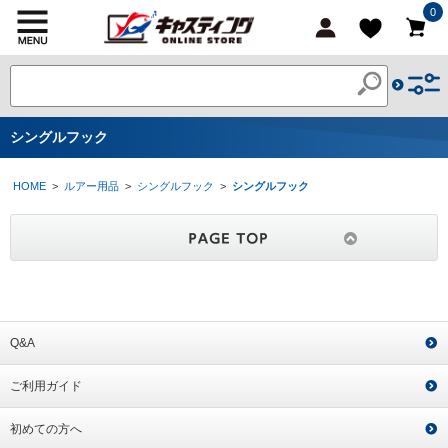
0
シングルフック
HOME
>
ルアー用品
>
シングルフック
>
シングルフック
Q&A
ご利用ガイド
初めての方へ