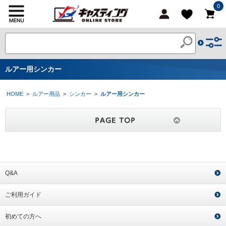
0
ルアー用シンカー
HOME
>
ルアー用品
>
シンカー
>
ルアー用シンカー
Q&A
ご利用ガイド
初めての方へ