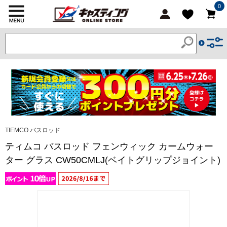
0
TIEMCO バスロッド
ティムコ バスロッド フェンウィック カームウォー
ター グラス CW50CMLJ(ベイトグリップジョイント)