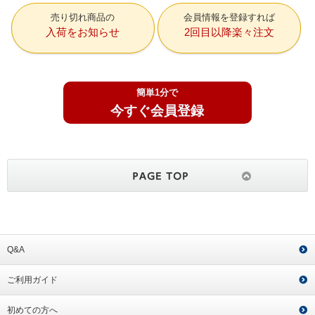
売り切れ商品の
会員情報を登録すれば
入荷をお知らせ
2回目以降楽々注文
簡単1分で
今すぐ会員登録
Q&A
ご利用ガイド
初めての方へ