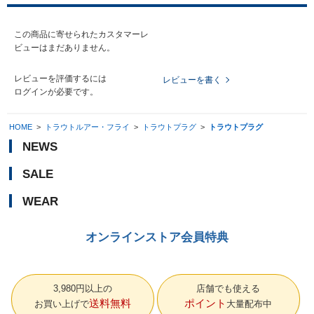
この商品に寄せられたカスタマーレ
ビューはまだありません。
レビューを評価するには
レビューを書く
ログイン
が必要です。
HOME
>
トラウトルアー・フライ
>
トラウトプラグ
>
トラウトプラグ
NEWS
SALE
WEAR
オンラインストア会員特典
3,980円以上の
店舗でも使える
送料無料
ポイント
お買い上げで
大量配布中