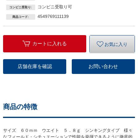
コンビニ受取り可
コンビニ受取り:
4549769111139
商品コード:
カートに入れる
お気に入り
店舗在庫を確認
お問い合わせ
商品の特徴
サイズ ６０ｍｍ ウエイト ５．８ｇ シンキングタイプ 様々
なフィールド・シチュエーションで性能を発揮できるように徹底的