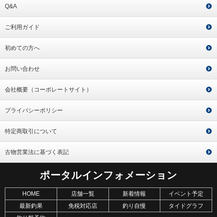
Q&A
ご利用ガイド
初めての方へ
お問い合わせ
会社概要（コーポレートサイト）
プライバシーポリシー
特定商取引について
古物営業法に基づく表記
ポータルインフォメーション
HOME
店舗一覧
新着情報
イベント予定
最新釣果
免税対応店
釣り自慢
タイドグラフ