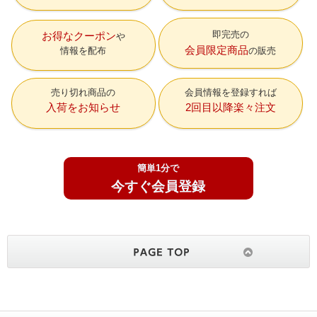
即完売の
お得なクーポン
会員限定商品
情報を配布
の販売
売り切れ商品の
会員情報を登録すれば
入荷をお知らせ
2回目以降楽々注文
簡単1分で
今すぐ会員登録