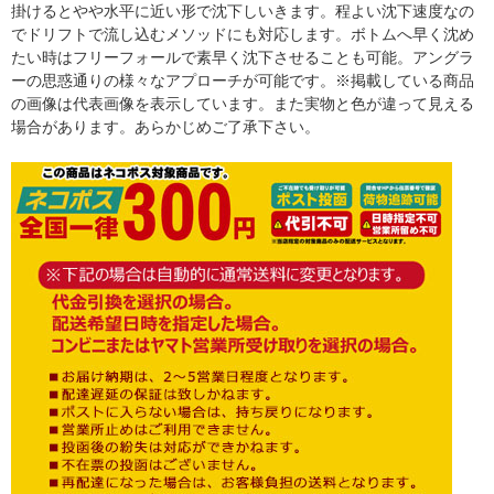
掛けるとやや水平に近い形で沈下しいきます。程よい沈下速度なの
でドリフトで流し込むメソッドにも対応します。ボトムへ早く沈め
たい時はフリーフォールで素早く沈下させることも可能。アングラ
ーの思惑通りの様々なアプローチが可能です。※掲載している商品
の画像は代表画像を表示しています。また実物と色が違って見える
場合があります。あらかじめご了承下さい。