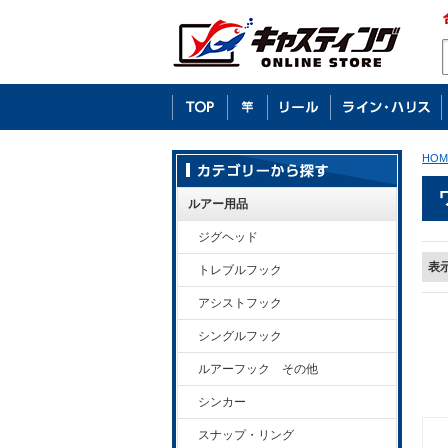
HOM
ルアー用品
ジグヘッド
表
トレブルフック
アシストフック
シングルフック
ルアーフック その他
シンカー
スナップ・リング