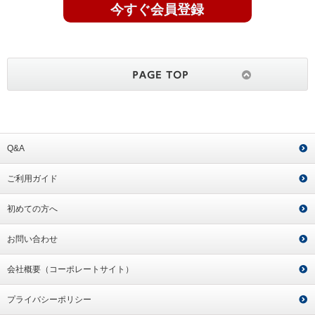
今すぐ会員登録
Q&A
ご利用ガイド
初めての方へ
お問い合わせ
会社概要（コーポレートサイト）
プライバシーポリシー