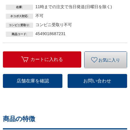
11時までの注文で当日発送(日曜日を除く)
在庫:
不可
ネコポス対応:
コンビニ受取り不可
コンビニ受取り:
4549018687231
商品コード:
カートに入れる
お気に入り
店舗在庫を確認
お問い合わせ
商品の特徴