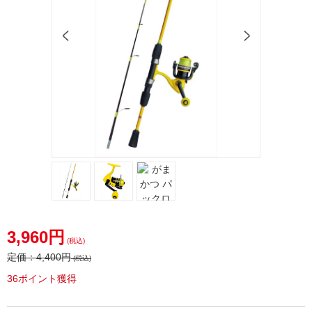
3,960円
(税込)
定価：
4,400円
(税込)
36ポイント獲得