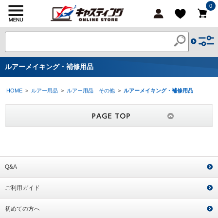
0
ルアーメイキング・補修用品
HOME
>
ルアー用品
>
ルアー用品 その他
>
ルアーメイキング・補修用品
Q&A
ご利用ガイド
初めての方へ