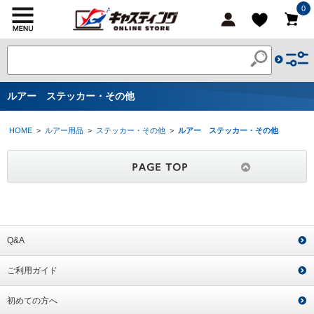
0
ルアー ステッカー・その他
HOME
>
ルアー用品
>
ステッカー・その他
>
ルアー ステッカー・その他
Q&A
ご利用ガイド
初めての方へ