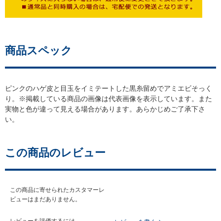
商品スペック
ピンクのハゲ皮と目玉をイミテートした黒糸留めでアミエビそっく
り。※掲載している商品の画像は代表画像を表示しています。また
実物と色が違って見える場合があります。あらかじめご了承下さ
い。
この商品のレビュー
この商品に寄せられたカスタマーレ
ビューはまだありません。
レビューを評価するには