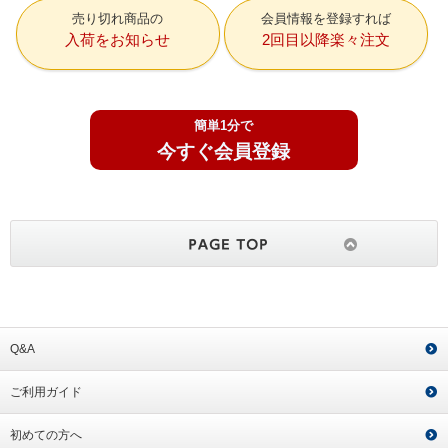
売り切れ商品の
会員情報を登録すれば
入荷をお知らせ
2回目以降楽々注文
簡単1分で
今すぐ会員登録
Q&A
ご利用ガイド
初めての方へ