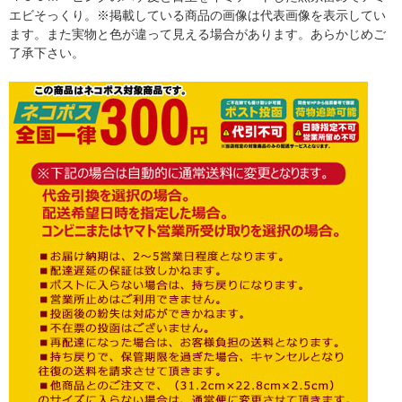
エビそっくり。※掲載している商品の画像は代表画像を表示してい
ます。また実物と色が違って見える場合があります。あらかじめご
了承下さい。