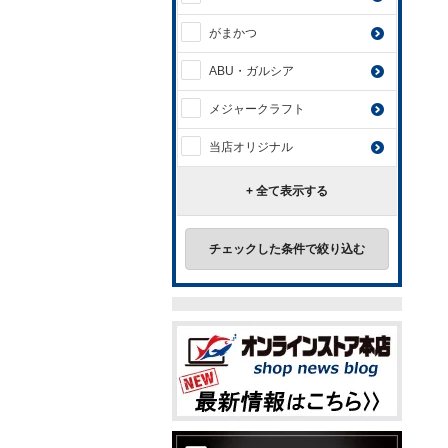
がまかつ
ABU・ガルシア
メジャークラフト
当店オリジナル
+ 全て表示する
チェックした条件で絞り込む