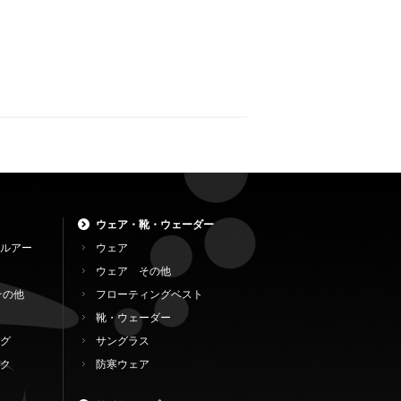
ウェア・靴・ウェーダー
ルアー
ウェア
ウェア その他
その他
フローティングベスト
靴・ウェーダー
グ
サングラス
ク
防寒ウェア