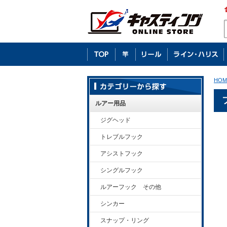
HOM
ルアー用品
ジグヘッド
トレブルフック
アシストフック
シングルフック
ルアーフック その他
シンカー
スナップ・リング