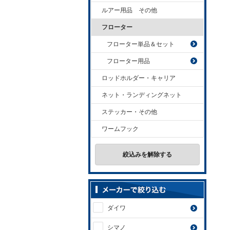
ルアー用品 その他
フローター
フローター単品＆セット
フローター用品
ロッドホルダー・キャリア
ネット・ランディングネット
ステッカー・その他
ワームフック
絞込みを解除する
ダイワ
シマノ