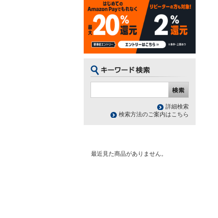
詳細検索
検索方法のご案内はこちら
最近見た商品がありません。