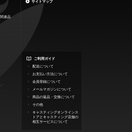
サイトマップ
関連品
ご利用ガイド
配送について
お支払い方法について
会員登録について
メールマガジンについて
商品の返品・交換について
その他
キャスティングオンラインス
トアとキャスティング店舗の
相互サービスについて