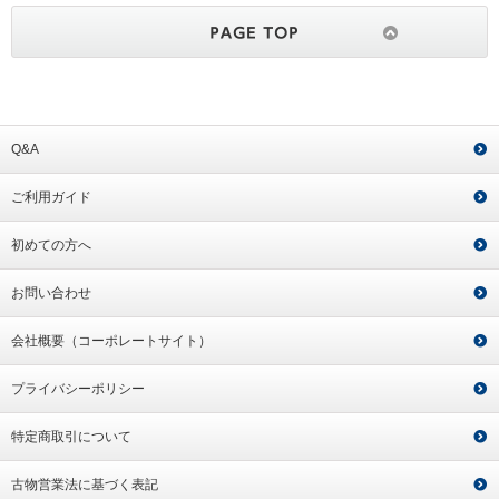
Q&A
ご利用ガイド
初めての方へ
お問い合わせ
会社概要（コーポレートサイト）
プライバシーポリシー
特定商取引について
古物営業法に基づく表記