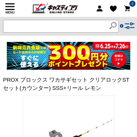
0
PROX プロックス ワカサギセット クリアロックST
セット(カウンター) SSS+リール レモン