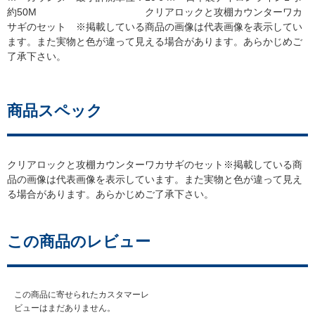
約50M クリアロックと攻棚カウンターワカ
サギのセット ※掲載している商品の画像は代表画像を表示してい
ます。また実物と色が違って見える場合があります。あらかじめご
了承下さい。
商品スペック
クリアロックと攻棚カウンターワカサギのセット※掲載している商
品の画像は代表画像を表示しています。また実物と色が違って見え
る場合があります。あらかじめご了承下さい。
この商品のレビュー
この商品に寄せられたカスタマーレ
ビューはまだありません。