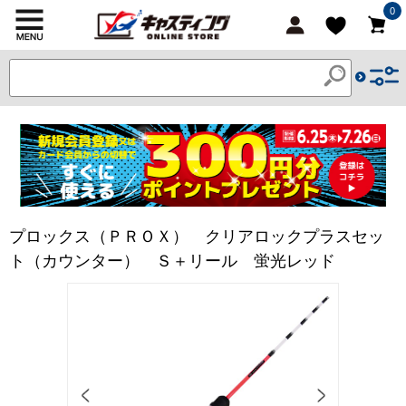
0
プロックス（ＰＲＯＸ） クリアロックプラスセッ
ト（カウンター） Ｓ＋リール 蛍光レッド