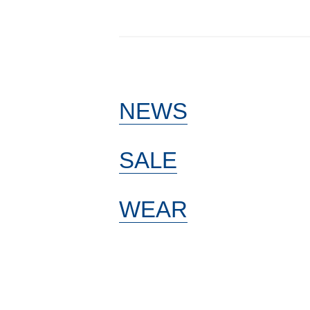
NEWS
SALE
WEAR