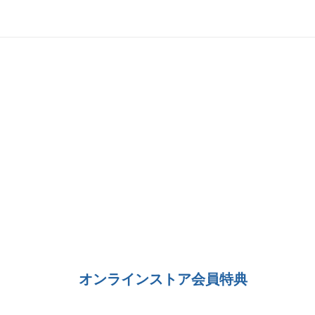
オンラインストア会員特典