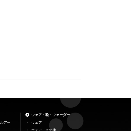
ウェア・靴・ウェーダー
ルアー
ウェア
ウェア その他