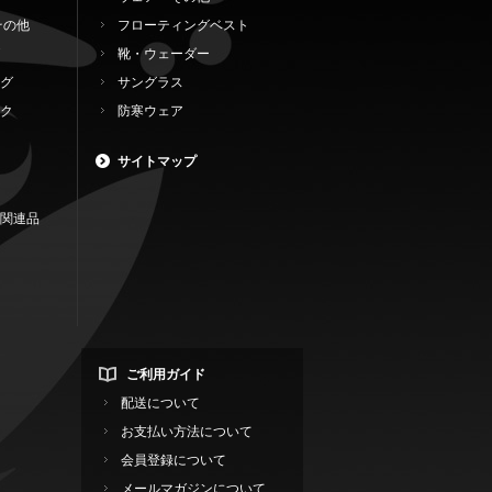
その他
フローティングベスト
靴・ウェーダー
グ
サングラス
ク
防寒ウェア
サイトマップ
関連品
ご利用ガイド
配送について
お支払い方法について
会員登録について
メールマガジンについて