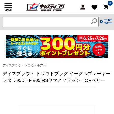
0
ディスプラウト トラウトルアー
ディスプラウト トラウトプラグ イーグルプレーヤー
フタラ95DT-F #05 RSヤマメフラッシュORベリー