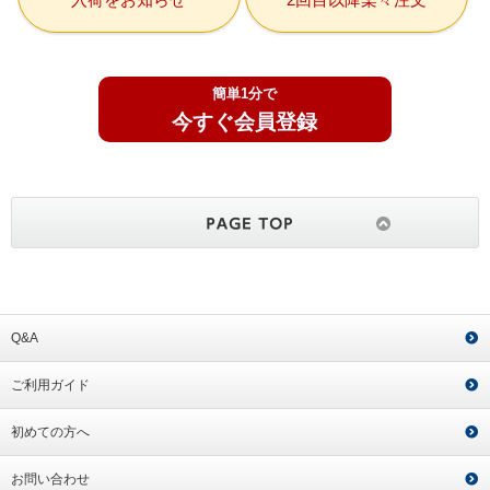
簡単1分で
今すぐ会員登録
Q&A
ご利用ガイド
初めての方へ
お問い合わせ