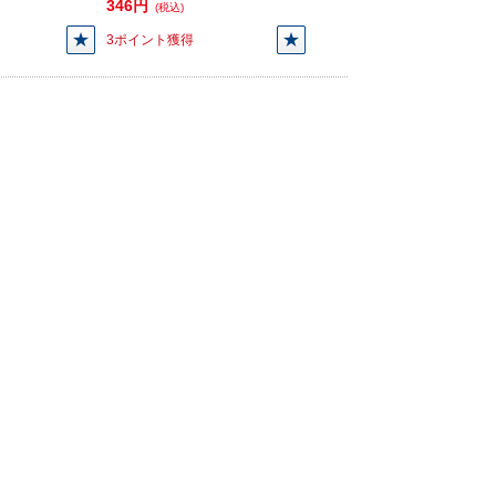
346円
(税込)
3ポイント獲得