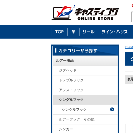
HOM
ルアー用品
ジグヘッド
表
トレブルフック
アシストフック
シングルフック
シングルフック
ルアーフック その他
シンカー