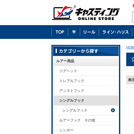
HOM
ルアー用品
ジグヘッド
表
トレブルフック
アシストフック
シングルフック
シングルフック
ルアーフック その他
シンカー