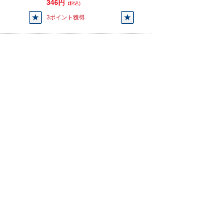
346円
(税込)
3ポイント獲得