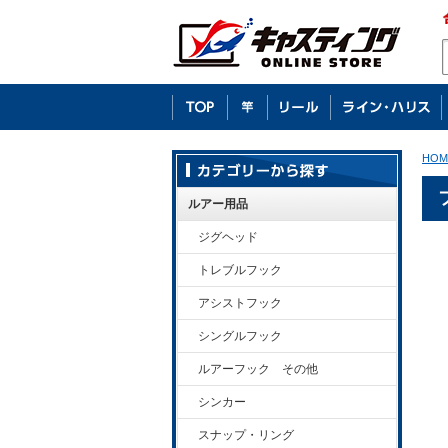
HOM
ルアー用品
ジグヘッド
トレブルフック
アシストフック
シングルフック
ルアーフック その他
シンカー
スナップ・リング