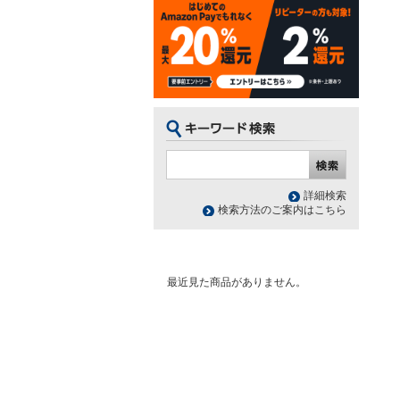
詳細検索
検索方法のご案内はこちら
最近見た商品がありません。