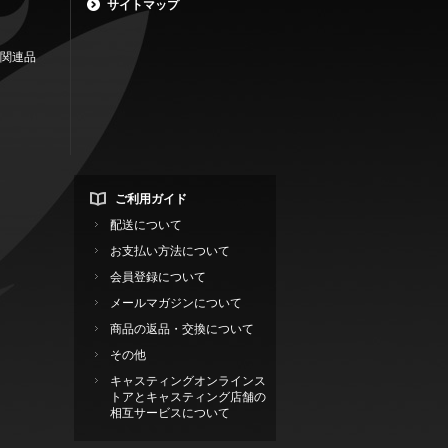
サイトマップ
関連品
ご利用ガイド
配送について
お支払い方法について
会員登録について
メールマガジンについて
商品の返品・交換について
その他
キャスティングオンラインス
トアとキャスティング店舗の
相互サービスについて