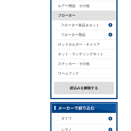
ルアー用品 その他
フローター
フローター単品＆セット
フローター用品
ロッドホルダー・キャリア
ネット・ランディングネット
ステッカー・その他
ワームフック
絞込みを解除する
ダイワ
シマノ