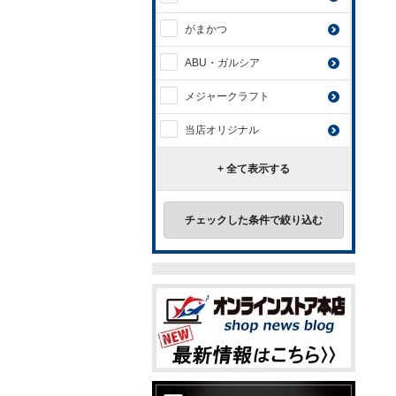
がまかつ
ABU・ガルシア
メジャークラフト
当店オリジナル
+ 全て表示する
チェックした条件で絞り込む