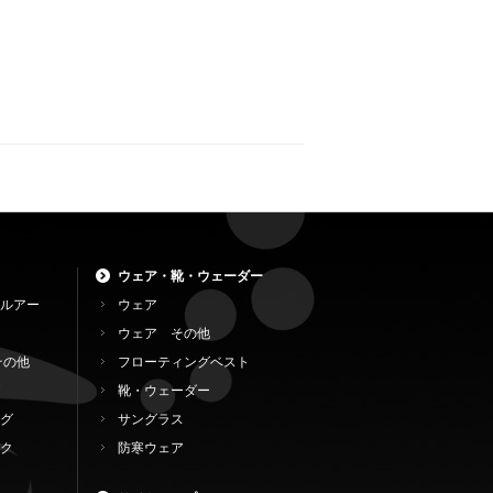
ウェア・靴・ウェーダー
ルアー
ウェア
ウェア その他
その他
フローティングベスト
靴・ウェーダー
グ
サングラス
ク
防寒ウェア