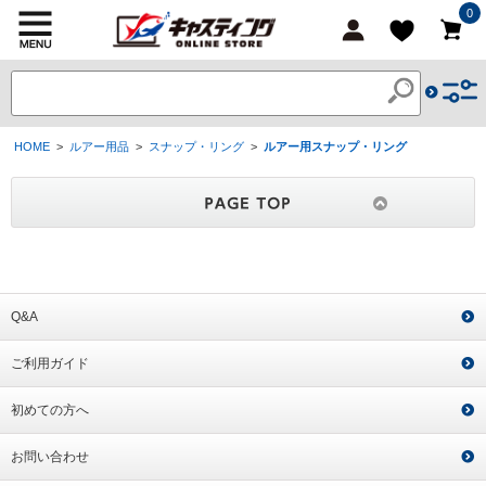
0
HOME
>
ルアー用品
>
スナップ・リング
>
ルアー用スナップ・リング
Q&A
ご利用ガイド
初めての方へ
お問い合わせ