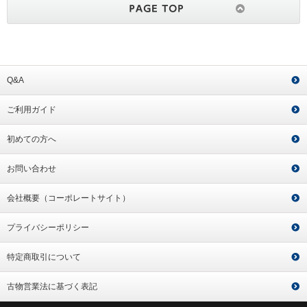
Q&A
ご利用ガイド
初めての方へ
お問い合わせ
会社概要（コーポレートサイト）
プライバシーポリシー
特定商取引について
古物営業法に基づく表記