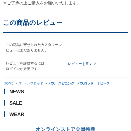
※ご了承の上ご購入をお願いいたします。
この商品のレビュー
この商品に寄せられたカスタマーレ
ビューはまだありません。
レビューを評価するには
レビューを書く
ログイン
が必要です。
HOME
>
竿
>
バスロッド
>
バス スピニング バスロッド ２ピース
NEWS
SALE
WEAR
オンラインストア会員特典