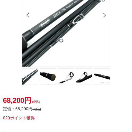
68,200円
(税込)
定価：
68,200円
(税込)
620ポイント獲得