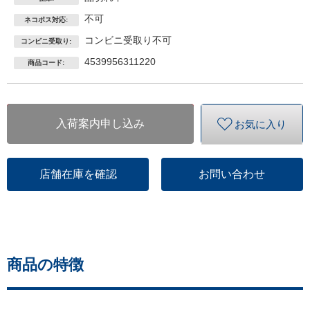
不可
ネコポス対応:
コンビニ受取り不可
コンビニ受取り:
4539956311220
商品コード:
入荷案内申し込み
お気に入り
店舗在庫を確認
お問い合わせ
商品の特徴