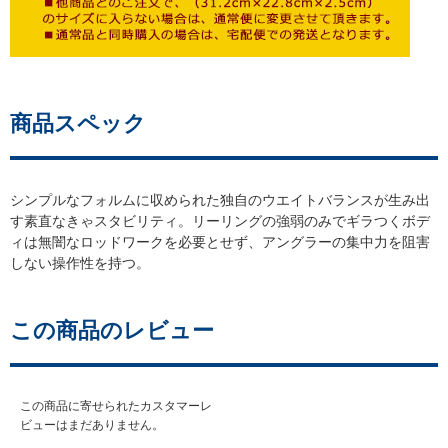
商品スペック
シンプルなフォルムに収められた独自のウエイトバランスが生み出
す素直なきゃスタビリティ。リーリングの強弱のみでギラつくボデ
ィは無闇なロッドワークを必要とせず、アングラーの集中力を阻害
しない操作性を持つ。
この商品のレビュー
この商品に寄せられたカスタマーレ
ビューはまだありません。