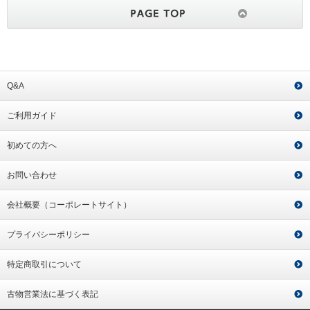
Q&A
ご利用ガイド
初めての方へ
お問い合わせ
会社概要（コーポレートサイト）
プライバシーポリシー
特定商取引について
古物営業法に基づく表記