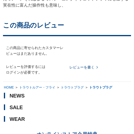
実在性に富んだ操作性も意味し、
この商品のレビュー
この商品に寄せられたカスタマーレ
ビューはまだありません。
レビューを評価するには
レビューを書く
ログイン
が必要です。
HOME
>
トラウトルアー・フライ
>
トラウトプラグ
>
トラウトプラグ
NEWS
SALE
WEAR