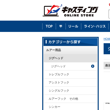
HOM
ルアー用品
ジグヘッド
表
ジグヘッド
トレブルフック
アシストフック
シングルフック
ルアーフック その他
シンカー