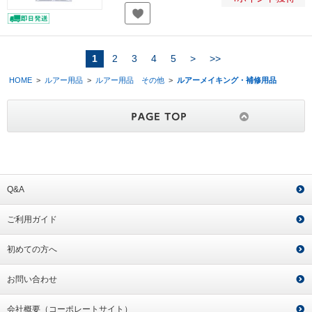
1
2
3
4
5
>
>>
HOME
>
ルアー用品
>
ルアー用品 その他
>
ルアーメイキング・補修用品
Q&A
ご利用ガイド
初めての方へ
お問い合わせ
会社概要（コーポレートサイト）