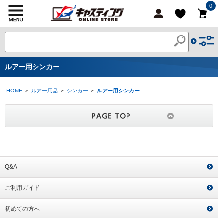
0
ルアー用シンカー
HOME
>
ルアー用品
>
シンカー
>
ルアー用シンカー
Q&A
ご利用ガイド
初めての方へ