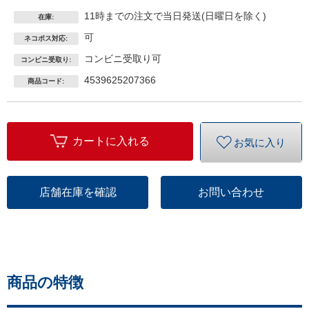
11時までの注文で当日発送(日曜日を除く)
在庫:
可
ネコポス対応:
コンビニ受取り可
コンビニ受取り:
4539625207366
商品コード:
カートに入れる
お気に入り
店舗在庫を確認
お問い合わせ
商品の特徴