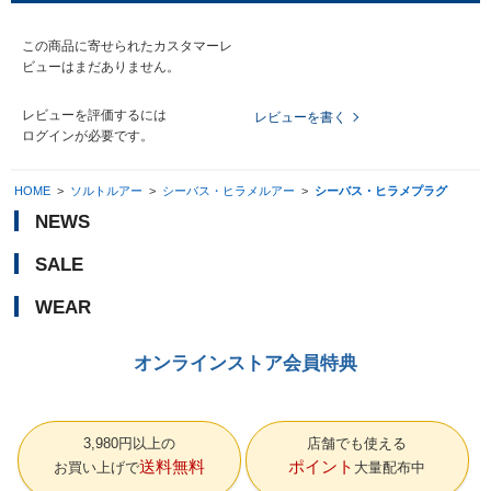
この商品に寄せられたカスタマーレ
ビューはまだありません。
レビューを評価するには
レビューを書く
ログイン
が必要です。
HOME
>
ソルトルアー
>
シーバス・ヒラメルアー
>
シーバス・ヒラメプラグ
NEWS
SALE
WEAR
オンラインストア会員特典
3,980円以上の
店舗でも使える
送料無料
ポイント
お買い上げで
大量配布中