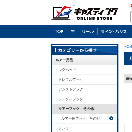
HOM
ルアー用品
ジグヘッド
表
トレブルフック
アシストフック
シングルフック
ルアーフック その他
ルアー用フック その他
シンカー