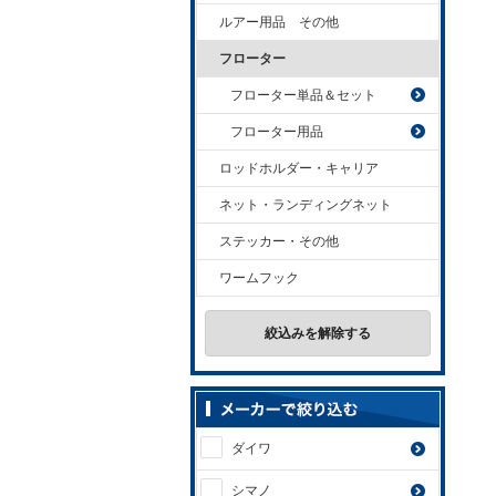
ルアー用品 その他
フローター
フローター単品＆セット
フローター用品
ロッドホルダー・キャリア
ネット・ランディングネット
ステッカー・その他
ワームフック
絞込みを解除する
ダイワ
シマノ