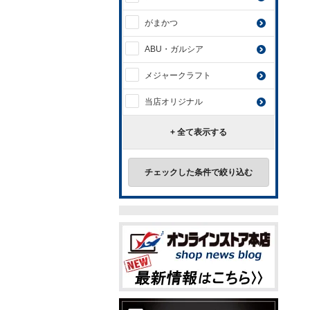
がまかつ
ABU・ガルシア
メジャークラフト
当店オリジナル
+ 全て表示する
チェックした条件で絞り込む