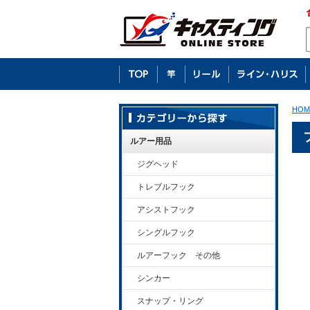
HOM
ルアー用品
ジグヘッド
トレブルフック
アシストフック
シングルフック
ルアーフック その他
シンカー
スナップ・リング