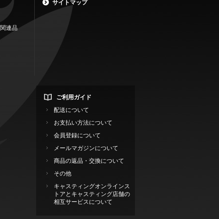
サイトマップ
関連品
ご利用ガイド
配送について
お支払い方法について
会員登録について
メールマガジンについて
商品の返品・交換について
その他
キャスティングオンラインス
トアとキャスティング店舗の
相互サービスについて