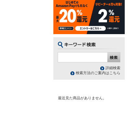
詳細検索
検索方法のご案内はこちら
最近見た商品がありません。