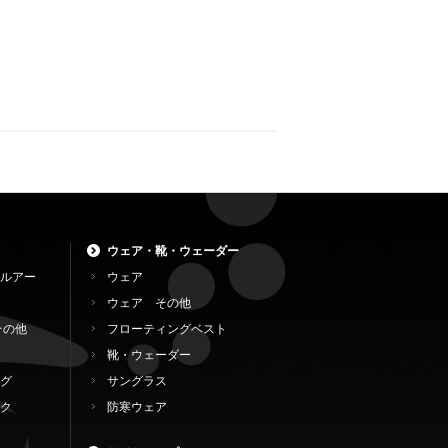
ウェア・靴・ウェーダー
ルアー
ウェア
ウェア その他
その他
フローティングベスト
靴・ウェーダー
グ
サングラス
ク
防寒ウェア