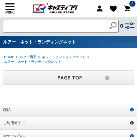
0
ルアー ネット・ランディングネット
HOME
>
ルアー用品
>
ネット・ランディングネット
>
ルアー ネット・ランディングネット
Q&A
ご利用ガイド
初めての方へ