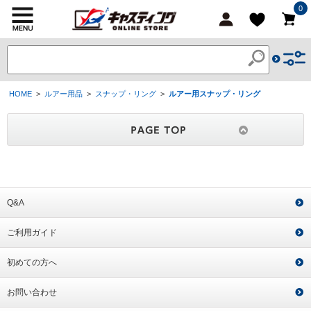
0
HOME
>
ルアー用品
>
スナップ・リング
>
ルアー用スナップ・リング
Q&A
ご利用ガイド
初めての方へ
お問い合わせ