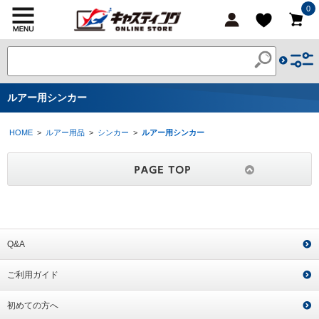
0
ルアー用シンカー
HOME
>
ルアー用品
>
シンカー
>
ルアー用シンカー
Q&A
ご利用ガイド
初めての方へ