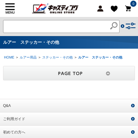
0
ルアー ステッカー・その他
HOME
>
ルアー用品
>
ステッカー・その他
>
ルアー ステッカー・その他
Q&A
ご利用ガイド
初めての方へ