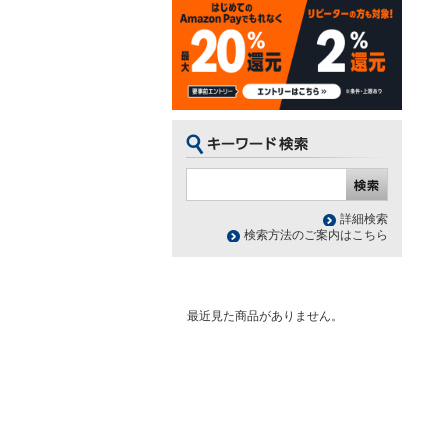
詳細検索
検索方法のご案内はこちら
最近見た商品がありません。