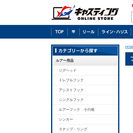
HOM
ルアー用品
ジグヘッド
トレブルフック
アシストフック
シングルフック
ルアーフック その他
シンカー
スナップ・リング