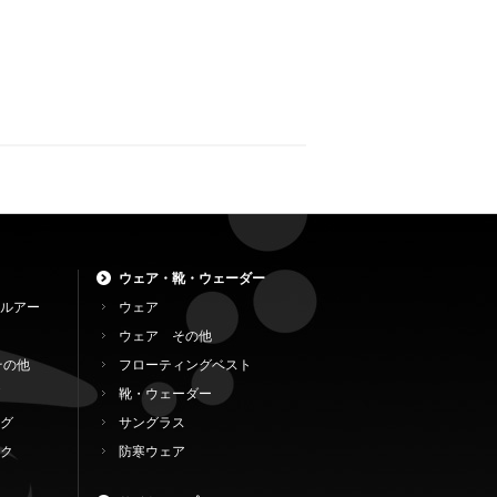
ウェア・靴・ウェーダー
ルアー
ウェア
ウェア その他
その他
フローティングベスト
靴・ウェーダー
グ
サングラス
ク
防寒ウェア