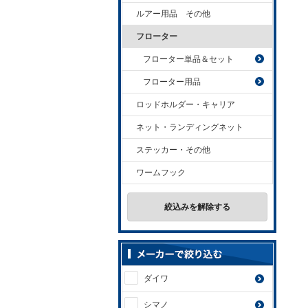
ルアー用品 その他
フローター
フローター単品＆セット
フローター用品
ロッドホルダー・キャリア
ネット・ランディングネット
ステッカー・その他
ワームフック
絞込みを解除する
ダイワ
シマノ