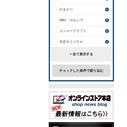
がまかつ
ABU・ガルシア
メジャークラフト
当店オリジナル
+ 全て表示する
チェックした条件で絞り込む