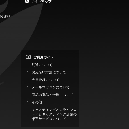
サイトマップ
関連品
ご利用ガイド
配送について
お支払い方法について
会員登録について
メールマガジンについて
商品の返品・交換について
その他
キャスティングオンラインス
トアとキャスティング店舗の
相互サービスについて