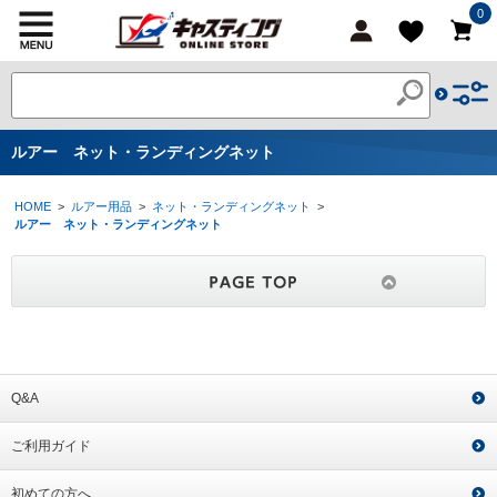
0
ルアー ネット・ランディングネット
HOME
>
ルアー用品
>
ネット・ランディングネット
>
ルアー ネット・ランディングネット
Q&A
ご利用ガイド
初めての方へ