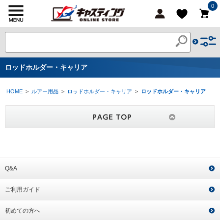
0
ロッドホルダー・キャリア
HOME
>
ルアー用品
>
ロッドホルダー・キャリア
>
ロッドホルダー・キャリア
Q&A
ご利用ガイド
初めての方へ